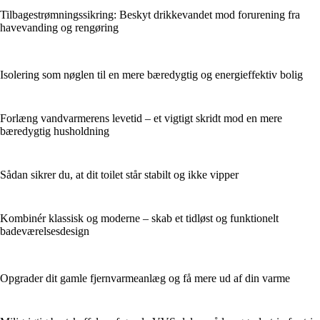
Tilbagestrømningssikring: Beskyt drikkevandet mod forurening fra
havevanding og rengøring
Isolering som nøglen til en mere bæredygtig og energieffektiv bolig
Forlæng vandvarmerens levetid – et vigtigt skridt mod en mere
bæredygtig husholdning
Sådan sikrer du, at dit toilet står stabilt og ikke vipper
Kombinér klassisk og moderne – skab et tidløst og funktionelt
badeværelsesdesign
Opgrader dit gamle fjernvarmeanlæg og få mere ud af din varme