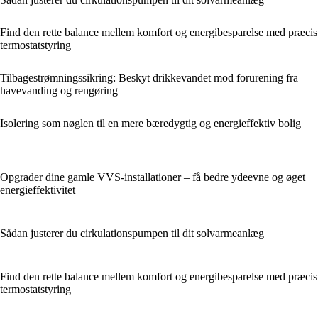
Find den rette balance mellem komfort og energibesparelse med præcis
termostatstyring
Tilbagestrømningssikring: Beskyt drikkevandet mod forurening fra
havevanding og rengøring
Isolering som nøglen til en mere bæredygtig og energieffektiv bolig
Opgrader dine gamle VVS-installationer – få bedre ydeevne og øget
energieffektivitet
Sådan justerer du cirkulationspumpen til dit solvarmeanlæg
Find den rette balance mellem komfort og energibesparelse med præcis
termostatstyring